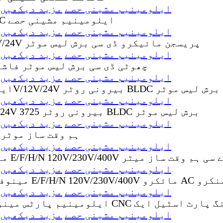
کیمرے/خودکار آلہ کے لیے انوڈائزڈ CNC ایلومینیم مشینی حصے
مزید دیکھیں
کیمرے/خودکار آلہ کے لیے انوڈائزڈ CNC ایلومینیم مشینی حصے
مزید دیکھیں
کیمرے/خودکار آلہ کے لیے انوڈائزڈ CNC ایلومینیم مشینی حصے
مزید دیکھیں
کیمرے/خودکار آلہ کے لیے انوڈائزڈ CNC ایلومینیم مشینی حصے
مزید دیکھیں
کیمرے/خودکار آلہ کے لیے انوڈائزڈ CNC ایلومینیم مشینی حصے
مزید دیکھیں
کیمرے/خودکار آلہ کے لیے انوڈائزڈ CNC ایلومینیم مشینی حصے
مزید دیکھیں
کیمرے/خودکار آلہ کے لیے انوڈائزڈ CNC ایلومینیم مشینی حصے
مزید دیکھیں
کیمرے/خودکار آلہ کے لیے انوڈائزڈ CNC ایلومینیم مشینی حصے
مزید دیکھیں
کیمرے/خودکار آلہ کے لیے انوڈائزڈ CNC ایلومینیم مشینی حصے
مزید دیکھیں
کیمرے/خودکار آلہ کے لیے انوڈائزڈ CNC ایلومینیم مشینی حصے
مزید دیکھیں