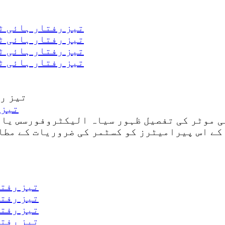
5v 12V 24V تیز رفتار 
5v 12V 24V تیز رفتار 
5v 12V 24V تیز رفتار 
5v 12V 24V تیز رفتار 
V 24V
 کے اس پیرامیٹرز کو کسٹمر کی ضروریات کے مطا
12V 24V تی
12V 24V تی
12V 24V تی
12V 24V تی