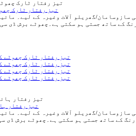
5v 12V 24V تیز رفتار ٹا
گ کے ساتھ جستی ہو سکتی ہے۔چھوٹے برش ڈی سی 
5v 12V 24V تیز رفتار ٹارک چھ
5v 12V 24V تیز رفتار ٹارک چھ
5v 12V 24V تیز رفتار ٹارک چھ
5v 12V 24V تیز رفتار ٹارک چھ
5v 12V 24V تیز ر
نگ کے ساتھ جستی ہو سکتی ہے۔چھوٹے برش ڈی سی 