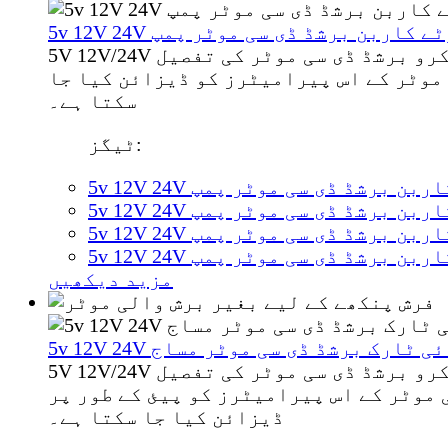
رک چھوٹے کاربن برشڈ ڈی سی موٹر پمپ
5V 12V/24V چھوٹی برشڈ ڈی سی موٹر مساجر/واٹر پمپ/طبی سازوسامان/گھریلو آلات وغیرہ کے لیے۔ مائیکرو برشڈ ڈی سی موٹر کی تفصیل
موٹر کے اس پیرامیٹرز کو ڈیزائن کیا جا
سکتا ہے۔
ٹیگز:
وٹے کاربن برشڈ ڈی سی موٹر پمپ
وٹے کاربن برشڈ ڈی سی موٹر پمپ
وٹے کاربن برشڈ ڈی سی موٹر پمپ
وٹے کاربن برشڈ ڈی سی موٹر پمپ
مزید دیکھیں
فتار ہائی ٹارک برشڈ ڈی سی موٹر مساج
5V 12V/24V مائیکرو برشڈ ڈی سی موٹر مساج/واٹر پمپ/طبی سازوسامان/گھریلو آلات وغیرہ کے لیے۔ مائیکرو برشڈ ڈی سی موٹر کی تفصیل
موٹر کے اس پیرامیٹرز کو پیئ کے طور پر
ڈیزائن کیا جا سکتا ہے۔