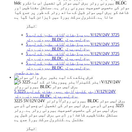
bldc بیرونی روٹر برش لیس موٹر کی تفصیل اس مائکرو BLDC
موٹر کی مخصوص خصوصیت بیرونی روٹر ہے۔مستقل مقناطیس اور
شافٹ کو برش لیس موٹر شیل کے ساتھ روٹر کے طور پر جمع کیا
جاتا ہے۔کنٹرول سرکٹ بورڈ میں ڈیزائن کیا گیا ہے
ٹیگز:
ہیومیڈیفائر/کافی مشین کے لیے 5V/12V/24V 3725
بیرونی روٹر BLDC برش لیس موٹر
ہیومیڈیفائر/کافی مشین کے لیے 5V/12V/24V 3725
بیرونی روٹر BLDC برش لیس موٹر
ہیومیڈیفائر/کافی مشین کے لیے 5V/12V/24V 3725
بیرونی روٹر BLDC برش لیس موٹر
ہیومیڈیفائر/کافی مشین کے لیے 5V/12V/24V 3725
بیرونی روٹر BLDC برش لیس موٹر
مزید دیکھیں
ایئر کلینر/ایئر پیوریفائر کے لیے 3225 5V/12V/24V
بیرونی روٹر BLDC برش لیس موٹر
3225 5V/12V/24V بیرونی روٹر/آوٹرنر BLDC برش لیس موٹر
3225 چھوٹی ڈی سی برش لیس موٹر کی تفصیل اس چھوٹی ڈی سی
برش لیس موٹر کی مخصوص خصوصیت بیرونی روٹر ہے۔روٹر
مستقل مقناطیس، شافٹ اور ڈی سی برش لیس موٹر شیل پر
مشتمل ہے۔کنٹرول سرکٹ بورڈ جمع ہے
ٹیگز: