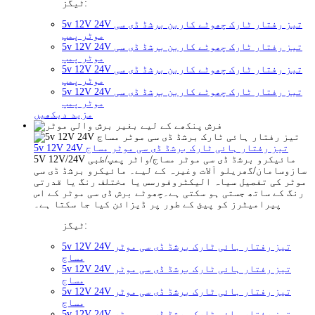
ٹیگز:
5v 12V 24V تیز رفتار ٹارک چھوٹے کاربن برشڈ ڈی سی
موٹر پمپ
5v 12V 24V تیز رفتار ٹارک چھوٹے کاربن برشڈ ڈی سی
موٹر پمپ
5v 12V 24V تیز رفتار ٹارک چھوٹے کاربن برشڈ ڈی سی
موٹر پمپ
5v 12V 24V تیز رفتار ٹارک چھوٹے کاربن برشڈ ڈی سی
موٹر پمپ
مزید دیکھیں
5v 12V 24V تیز رفتار ہائی ٹارک برشڈ ڈی سی موٹر مساج
5V 12V/24V مائیکرو برشڈ ڈی سی موٹر مساج/واٹر پمپ/طبی
سازوسامان/گھریلو آلات وغیرہ کے لیے۔ مائیکرو برشڈ ڈی سی
موٹر کی تفصیل سیاہ الیکٹروفورسس یا مختلف رنگ یا قدرتی
رنگ کے ساتھ جستی ہو سکتی ہے۔چھوٹے برش ڈی سی موٹر کے اس
پیرامیٹرز کو پیئ کے طور پر ڈیزائن کیا جا سکتا ہے۔
ٹیگز:
5v 12V 24V تیز رفتار ہائی ٹارک برشڈ ڈی سی موٹر
مساج
5v 12V 24V تیز رفتار ہائی ٹارک برشڈ ڈی سی موٹر
مساج
5v 12V 24V تیز رفتار ہائی ٹارک برشڈ ڈی سی موٹر
مساج
5v 12V 24V تیز رفتار ہائی ٹارک برشڈ ڈی سی موٹر