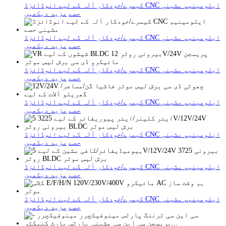
کیمرے/خودکار آلہ کے لیے انوڈائزڈ CNC ایلومینیم مشینی
حصے
مزید دیکھیں
کیمرے/خودکار آلہ کے لیے انوڈائزڈ CNC ایلومینیم مشینی
حصے
مزید دیکھیں
کیمرے/خودکار آلہ کے لیے انوڈائزڈ CNC ایلومینیم مشینی
حصے
مزید دیکھیں
کیمرے/خودکار آلہ کے لیے انوڈائزڈ CNC ایلومینیم مشینی
حصے
مزید دیکھیں
کیمرے/خودکار آلہ کے لیے انوڈائزڈ CNC ایلومینیم مشینی
حصے
مزید دیکھیں
کیمرے/خودکار آلہ کے لیے انوڈائزڈ CNC ایلومینیم مشینی
حصے
مزید دیکھیں
کیمرے/خودکار آلہ کے لیے انوڈائزڈ CNC ایلومینیم مشینی
حصے
مزید دیکھیں