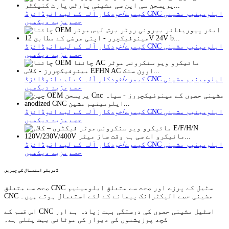
کیمرے/خودکار آلہ کے لیے انوڈائزڈ CNC ایلومینیم مشینی
حصے
مزید دیکھیں
کیمرے/خودکار آلہ کے لیے انوڈائزڈ CNC ایلومینیم مشینی
حصے
مزید دیکھیں
کیمرے/خودکار آلہ کے لیے انوڈائزڈ CNC ایلومینیم مشینی
حصے
مزید دیکھیں
کیمرے/خودکار آلہ کے لیے انوڈائزڈ CNC ایلومینیم مشینی
حصے
مزید دیکھیں
کیمرے/خودکار آلہ کے لیے انوڈائزڈ CNC ایلومینیم مشینی
حصے
مزید دیکھیں
گھریلو استعمال کی چیزیں
صحت سے متعلق CNC سٹیل کے پرزے اور صحت سے متعلق ایلومینیم
CNC مشینی حصے الیکٹرانک پیمانے کے لئے استعمال ہوتے ہیں۔
اس قسم کے CNC اسٹیل مشینی حصوں کی درستگی بہت زیادہ ہے اور
کچھ پوزیشنوں کی دیوار کی موٹائی بہت پتلی ہے۔