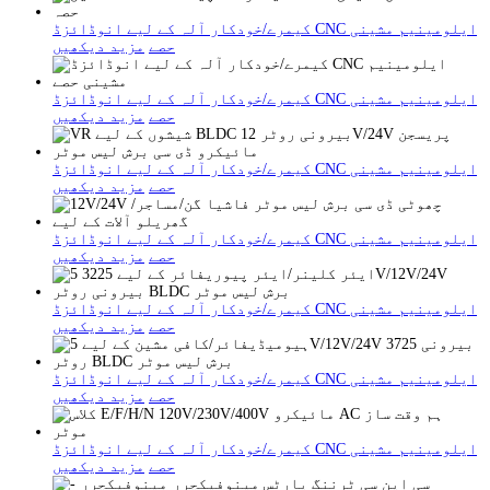
کیمرے/خودکار آلہ کے لیے انوڈائزڈ CNC ایلومینیم مشینی
حصے
مزید دیکھیں
کیمرے/خودکار آلہ کے لیے انوڈائزڈ CNC ایلومینیم مشینی
حصے
مزید دیکھیں
کیمرے/خودکار آلہ کے لیے انوڈائزڈ CNC ایلومینیم مشینی
حصے
مزید دیکھیں
کیمرے/خودکار آلہ کے لیے انوڈائزڈ CNC ایلومینیم مشینی
حصے
مزید دیکھیں
کیمرے/خودکار آلہ کے لیے انوڈائزڈ CNC ایلومینیم مشینی
حصے
مزید دیکھیں
کیمرے/خودکار آلہ کے لیے انوڈائزڈ CNC ایلومینیم مشینی
حصے
مزید دیکھیں
کیمرے/خودکار آلہ کے لیے انوڈائزڈ CNC ایلومینیم مشینی
حصے
مزید دیکھیں